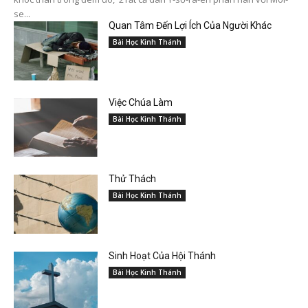
se...
Quan Tâm Đến Lợi Ích Của Người Khác
Bài Học Kinh Thánh
Việc Chúa Làm
Bài Học Kinh Thánh
Thử Thách
Bài Học Kinh Thánh
Sinh Hoạt Của Hội Thánh
Bài Học Kinh Thánh