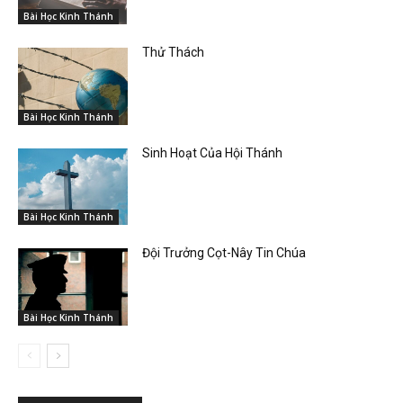
Bài Học Kinh Thánh
Thử Thách
Bài Học Kinh Thánh
Sinh Hoạt Của Hội Thánh
Bài Học Kinh Thánh
Đội Trưởng Cọt-Nây Tin Chúa
Bài Học Kinh Thánh