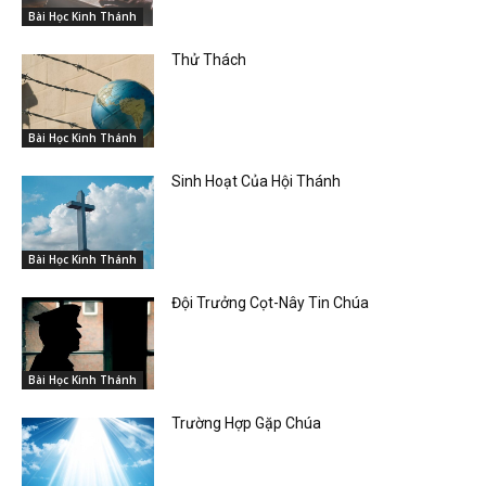
Bài Học Kinh Thánh
Thử Thách
Bài Học Kinh Thánh
Sinh Hoạt Của Hội Thánh
Bài Học Kinh Thánh
Đội Trưởng Cọt-Nây Tin Chúa
Bài Học Kinh Thánh
Trường Hợp Gặp Chúa