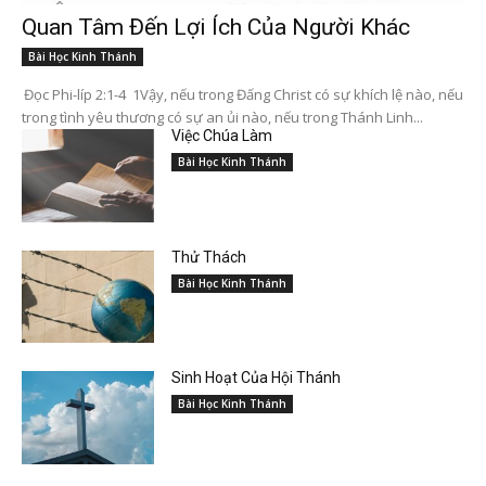
Quan Tâm Đến Lợi Ích Của Người Khác
Bài Học Kinh Thánh
Đọc Phi-líp 2:1-4 1Vậy, nếu trong Đấng Christ có sự khích lệ nào, nếu
trong tình yêu thương có sự an ủi nào, nếu trong Thánh Linh...
Việc Chúa Làm
Bài Học Kinh Thánh
Thử Thách
Bài Học Kinh Thánh
Sinh Hoạt Của Hội Thánh
Bài Học Kinh Thánh