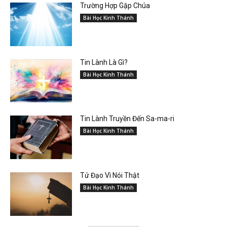
Trường Hợp Gặp Chúa
Bài Học Kinh Thánh
Tin Lành Là Gì?
Bài Học Kinh Thánh
Tin Lành Truyền Đến Sa-ma-ri
Bài Học Kinh Thánh
Tử Đạo Vì Nói Thật
Bài Học Kinh Thánh