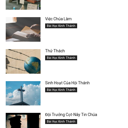
Việc Chúa Làm
Bài Học Kinh Thánh
Thử Thách
Bài Học Kinh Thánh
Sinh Hoạt Của Hội Thánh
Bài Học Kinh Thánh
Đội Trưởng Cọt-Nây Tin Chúa
Bài Học Kinh Thánh