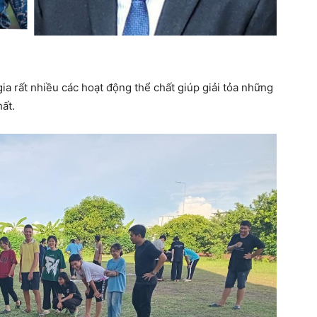
ia rất nhiều các hoạt động thể chất giúp giải tỏa những
ất.