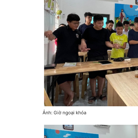
Ảnh: Giờ ngoại khóa