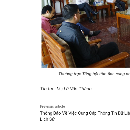
Thường trực Tổng hội tâm tình cùng n
Tin tức: Ms Lê Văn Thành
Previous article
Thông Báo Về Việc Cung Cấp Thông Tin Dữ Li
Lịch Sử