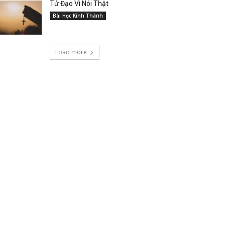
Tử Đạo Vì Nói Thật
Bài Học Kinh Thánh
Load more