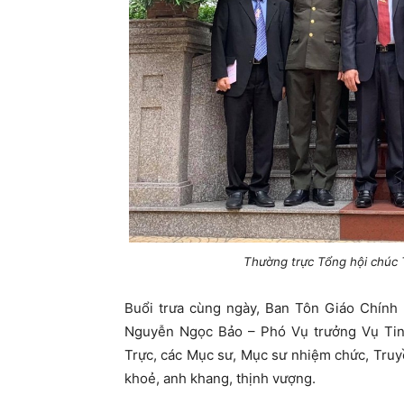
Thường trực Tổng hội chúc
Buổi trưa cùng ngày, Ban Tôn Giáo Chín
Nguyễn Ngọc Bảo – Phó Vụ trưởng Vụ Tin 
Trực, các Mục sư, Mục sư nhiệm chức, Truy
khoẻ, anh khang, thịnh vượng.