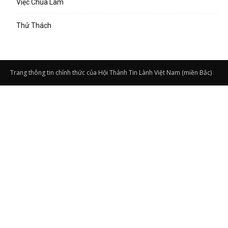
Việc Chúa Làm
Thử Thách
Trang thông tin chính thức của Hội Thánh Tin Lành Việt Nam (miền Bắc)