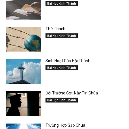
Bài Học Kinh Thánh
Thử Thách
Bài Học Kinh Thánh
Sinh Hoạt Của Hội Thánh
Bài Học Kinh Thánh
Đội Trưởng Cọt-Nây Tin Chúa
Bài Học Kinh Thánh
Trường Hợp Gặp Chúa