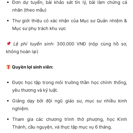
Đơn dự tuyển, bài khảo sát tín lý, bài làm chứng cá
nhân (theo mẫu)
Thư giới thiệu có xác nhận của Mục sư Quản nhiệm &
Mục sư phụ trách khu vực
Lệ phí tuyển sinh
: 300.000 VNĐ (nộp cùng hồ sơ,
không hoàn lại)
Quyền lợi sinh viên:
Được học tập trong môi trường thần học chính thống,
yêu thương và kỷ luật.
Giảng dạy bởi đội ngũ giáo sư, mục sư nhiều kinh
nghiệm.
Tham gia các chương trình thờ phượng, học Kinh
Thánh, cầu nguyện, và thực tập mục vụ 6 tháng.