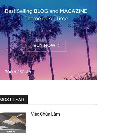
MOST READ
Việc Chúa Làm