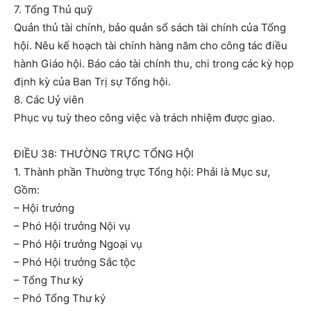
7. Tổng Thủ quỹ
Quản thủ tài chính, bảo quản sổ sách tài chính của Tổng
hội. Nêu kế hoạch tài chính hàng năm cho công tác điều
hành Giáo hội. Báo cáo tài chính thu, chi trong các kỳ họp
định kỳ của Ban Trị sự Tổng hội.
8. Các Uỷ viên
Phục vụ tuỳ theo công việc và trách nhiệm được giao.
ĐIỀU 38: THƯỜNG TRỰC TỔNG HỘI
1. Thành phần Thường trực Tổng hội: Phải là Mục sư,
Gồm:
– Hội trưởng
– Phó Hội trưởng Nội vụ
– Phó Hội trưởng Ngoại vụ
– Phó Hội trưởng Sắc tộc
– Tổng Thư ký
– Phó Tổng Thư ký