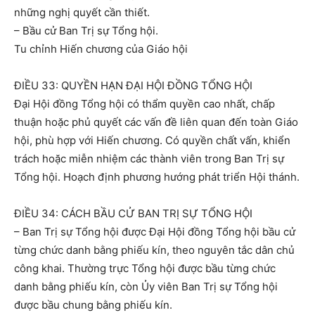
những nghị quyết cần thiết.
– Bầu cử Ban Trị sự Tổng hội.
Tu chỉnh Hiến chương của Giáo hội
ĐIỀU 33: QUYỀN HẠN ĐẠI HỘI ĐỒNG TỔNG HỘI
Đại Hội đồng Tổng hội có thẩm quyền cao nhất, chấp
thuận hoặc phủ quyết các vấn đề liên quan đến toàn Giáo
hội, phù hợp với Hiến chương. Có quyền chất vấn, khiển
trách hoặc miễn nhiệm các thành viên trong Ban Trị sự
Tổng hội. Hoạch định phương hướng phát triển Hội thánh.
ĐIỀU 34: CÁCH BẦU CỬ BAN TRỊ SỰ TỔNG HỘI
– Ban Trị sự Tổng hội được Đại Hội đồng Tổng hội bầu cử
từng chức danh bằng phiếu kín, theo nguyên tắc dân chủ
công khai. Thường trực Tổng hội được bầu từng chức
danh bằng phiếu kín, còn Ủy viên Ban Trị sự Tổng hội
được bầu chung bằng phiếu kín.