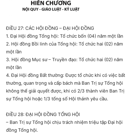
ĐIỀU 27: CÁC HỘI ĐỒNG – ĐẠI HỘI ĐỒNG
1. Đại Hội đồng Tổng hội: Tổ chức bốn (04) năm một lần
2. Hội đồng Bồi linh của Tổng hội: Tổ chức hai (02) năm
một lần
3. Hội đồng Mục sư – Truyền đạo: Tổ chức hai (02) năm
một lần
4. Đại Hội đồng Bất thường: Được tổ chức khi có việc bất
thường, quan trọng và cấp bách mà Ban Trị sự Tổng hội
không thể giải quyết được, khi có 2/3 thành viên Ban Trị
sự Tổng hội hoặc 1/3 tổng số Hội thánh yêu cầu.
ĐIỀU 28: ĐẠI HỘI ĐỒNG TỔNG HỘI
– Ban Trị sự Tổng hội chịu trách nhiệm triệu tập Đại hội
đồng Tổng hội.