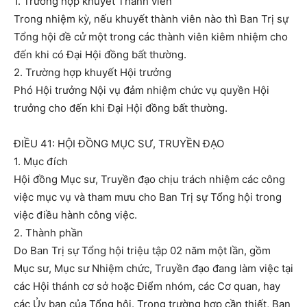
1. Trường hợp khuyết Thành viên
Trong nhiệm kỳ, nếu khuyết thành viên nào thì Ban Trị sự
Tổng hội đề cử một trong các thành viên kiêm nhiệm cho
đến khi có Đại Hội đồng bất thường.
2. Trường hợp khuyết Hội trưởng
Phó Hội trưởng Nội vụ đảm nhiệm chức vụ quyền Hội
trưởng cho đến khi Đại Hội đồng bất thường.
ĐIỀU 41: HỘI ĐỒNG MỤC SƯ, TRUYỀN ĐẠO
1. Mục đích
Hội đồng Mục sư, Truyền đạo chịu trách nhiệm các công
việc mục vụ và tham mưu cho Ban Trị sự Tổng hội trong
việc điều hành công việc.
2. Thành phần
Do Ban Trị sự Tổng hội triệu tập 02 năm một lần, gồm
Mục sư, Mục sư Nhiệm chức, Truyền đạo đang làm việc tại
các Hội thánh cơ sở hoặc Điểm nhóm, các Cơ quan, hay
các Ủy ban của Tổng hội. Trong trường hợp cần thiết, Ban