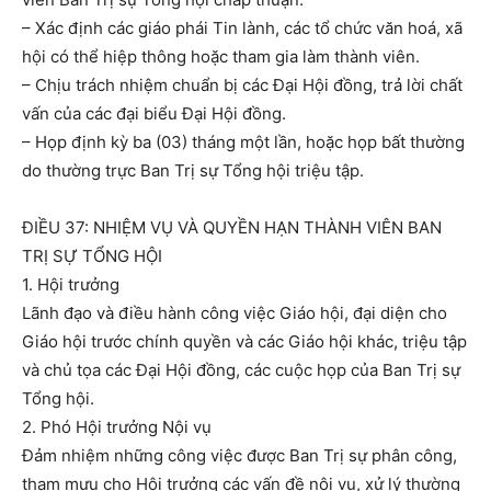
– Xác định các giáo phái Tin lành, các tổ chức văn hoá, xã
hội có thể hiệp thông hoặc tham gia làm thành viên.
– Chịu trách nhiệm chuẩn bị các Đại Hội đồng, trả lời chất
vấn của các đại biểu Đại Hội đồng.
– Họp định kỳ ba (03) tháng một lần, hoặc họp bất thường
do thường trực Ban Trị sự Tổng hội triệu tập.
ĐIỀU 37: NHIỆM VỤ VÀ QUYỀN HẠN THÀNH VIÊN BAN
TRỊ SỰ TỔNG HỘI
1. Hội trưởng
Lãnh đạo và điều hành công việc Giáo hội, đại diện cho
Giáo hội trước chính quyền và các Giáo hội khác, triệu tập
và chủ tọa các Đại Hội đồng, các cuộc họp của Ban Trị sự
Tổng hội.
2. Phó Hội trưởng Nội vụ
Đảm nhiệm những công việc được Ban Trị sự phân công,
tham mưu cho Hội trưởng các vấn đề nội vụ, xử lý thường