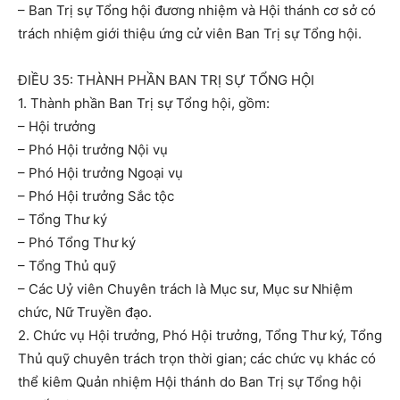
– Ban Trị sự Tổng hội đương nhiệm và Hội thánh cơ sở có
trách nhiệm giới thiệu ứng cử viên Ban Trị sự Tổng hội.
ĐIỀU 35: THÀNH PHẦN BAN TRỊ SỰ TỔNG HỘI
1. Thành phần Ban Trị sự Tổng hội, gồm:
– Hội trưởng
– Phó Hội trưởng Nội vụ
– Phó Hội trưởng Ngoại vụ
– Phó Hội trưởng Sắc tộc
– Tổng Thư ký
– Phó Tổng Thư ký
– Tổng Thủ quỹ
– Các Uỷ viên Chuyên trách là Mục sư, Mục sư Nhiệm
chức, Nữ Truyền đạo.
2. Chức vụ Hội trưởng, Phó Hội trưởng, Tổng Thư ký, Tổng
Thủ quỹ chuyên trách trọn thời gian; các chức vụ khác có
thể kiêm Quản nhiệm Hội thánh do Ban Trị sự Tổng hội