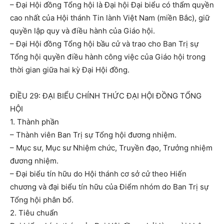
– Đại Hội đồng Tổng hội là Đại hội Đại biểu có thẩm quyền
cao nhất của Hội thánh Tin lành Việt Nam (miền Bắc), giữ
quyền lập quy và điều hành của Giáo hội.
– Đại Hội đồng Tổng hội bầu cử và trao cho Ban Trị sự
Tổng hội quyền điều hành công việc của Giáo hội trong
thời gian giữa hai kỳ Đại Hội đồng.
ĐIỀU 29: ĐẠI BIỂU CHÍNH THỨC ĐẠI HỘI ĐỒNG TỔNG
HỘI
1. Thành phần
– Thành viên Ban Trị sự Tổng hội đương nhiệm.
– Mục sư, Mục sư Nhiệm chức, Truyền đạo, Trưởng nhiệm
đương nhiệm.
– Đại biểu tín hữu do Hội thánh cơ sở cử theo Hiến
chương và đại biểu tín hữu của Điểm nhóm do Ban Trị sự
Tổng hội phân bổ.
2. Tiêu chuẩn