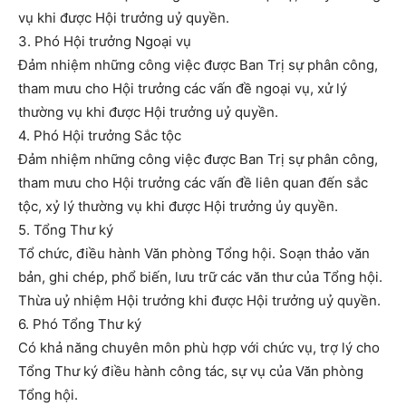
vụ khi được Hội trưởng uỷ quyền.
3. Phó Hội trưởng Ngoại vụ
Đảm nhiệm những công việc được Ban Trị sự phân công,
tham mưu cho Hội trưởng các vấn đề ngoại vụ, xử lý
thường vụ khi được Hội trưởng uỷ quyền.
4. Phó Hội trưởng Sắc tộc
Đảm nhiệm những công việc được Ban Trị sự phân công,
tham mưu cho Hội trưởng các vấn đề liên quan đến sắc
tộc, xỷ lý thường vụ khi được Hội trưởng ủy quyền.
5. Tổng Thư ký
Tổ chức, điều hành Văn phòng Tổng hội. Soạn thảo văn
bản, ghi chép, phổ biến, lưu trữ các văn thư của Tổng hội.
Thừa uỷ nhiệm Hội trưởng khi được Hội trưởng uỷ quyền.
6. Phó Tổng Thư ký
Có khả năng chuyên môn phù hợp với chức vụ, trợ lý cho
Tổng Thư ký điều hành công tác, sự vụ của Văn phòng
Tổng hội.