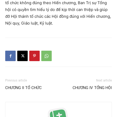
tổ chức không đúng theo Hiến chương, Ban Trị sự Tổng
hội có quyền tìm hiểu lý do để kịp thời can thiệp và giúp
đỡ Hội thánh tổ chức các Hội đồng đúng với Hiến chương,
Nội quy, Giáo luật, Kỷ luật.
Previous article
Next article
CHƯƠNG II TỔ CHỨC
CHƯƠNG IV TỔNG HỘI