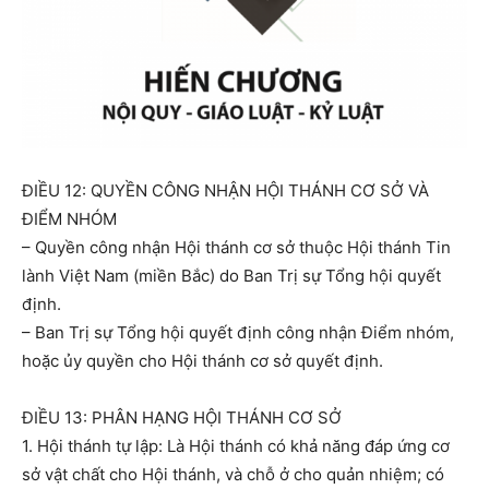
ĐIỀU 12: QUYỀN CÔNG NHẬN HỘI THÁNH CƠ SỞ VÀ
ĐIỂM NHÓM
– Quyền công nhận Hội thánh cơ sở thuộc Hội thánh Tin
lành Việt Nam (miền Bắc) do Ban Trị sự Tổng hội quyết
định.
– Ban Trị sự Tổng hội quyết định công nhận Điểm nhóm,
hoặc ủy quyền cho Hội thánh cơ sở quyết định.
ĐIỀU 13: PHÂN HẠNG HỘI THÁNH CƠ SỞ
1. Hội thánh tự lập: Là Hội thánh có khả năng đáp ứng cơ
sở vật chất cho Hội thánh, và chỗ ở cho quản nhiệm; có