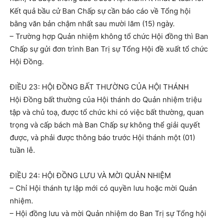
Kết quả bầu cử Ban Chấp sự cần báo cáo về Tổng hội
bằng văn bản chậm nhất sau mười lăm (15) ngày.
– Trường hợp Quản nhiệm không tổ chức Hội đồng thì Ban
Chấp sự gửi đơn trình Ban Trị sự Tổng Hội đề xuất tổ chức
Hội Đồng.
ĐIỀU 23: HỘI ĐỒNG BẤT THƯỜNG CỦA HỘI THÁNH
Hội Đồng bất thường của Hội thánh do Quản nhiệm triệu
tập và chủ toạ, được tổ chức khi có việc bất thường, quan
trọng và cấp bách mà Ban Chấp sự không thể giải quyết
được, và phải được thông báo trước Hội thánh một (01)
tuần lễ.
ĐIỀU 24: HỘI ĐỒNG LƯU VÀ MỜI QUẢN NHIỆM
– Chỉ Hội thánh tự lập mới có quyền lưu hoặc mời Quản
nhiệm.
– Hội đồng lưu và mời Quản nhiệm do Ban Trị sự Tổng hội