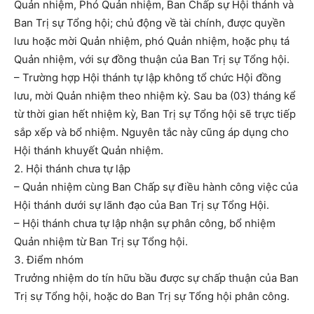
Quản nhiệm, Phó Quản nhiệm, Ban Chấp sự Hội thánh và
Ban Trị sự Tổng hội; chủ động về tài chính, được quyền
lưu hoặc mời Quản nhiệm, phó Quản nhiệm, hoặc phụ tá
Quản nhiệm, với sự đồng thuận của Ban Trị sự Tổng hội.
– Trường hợp Hội thánh tự lập không tổ chức Hội đồng
lưu, mời Quản nhiệm theo nhiệm kỳ. Sau ba (03) tháng kể
từ thời gian hết nhiệm kỳ, Ban Trị sự Tổng hội sẽ trực tiếp
sắp xếp và bổ nhiệm. Nguyên tắc này cũng áp dụng cho
Hội thánh khuyết Quản nhiệm.
2. Hội thánh chưa tự lập
– Quản nhiệm cùng Ban Chấp sự điều hành công việc của
Hội thánh dưới sự lãnh đạo của Ban Trị sự Tổng Hội.
– Hội thánh chưa tự lập nhận sự phân công, bổ nhiệm
Quản nhiệm từ Ban Trị sự Tổng hội.
3. Điểm nhóm
Trưởng nhiệm do tín hữu bầu được sự chấp thuận của Ban
Trị sự Tổng hội, hoặc do Ban Trị sự Tổng hội phân công.