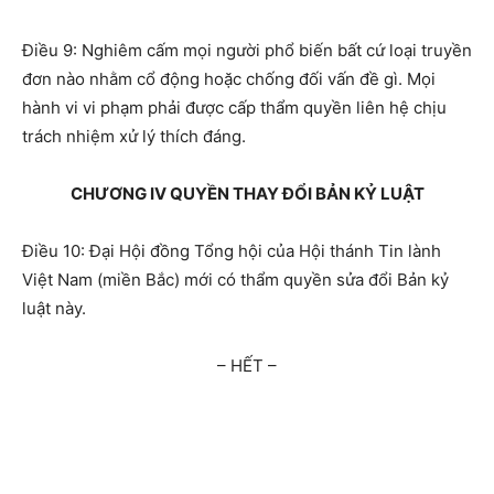
Điều 9: Nghiêm cấm mọi người phổ biến bất cứ loại truyền
đơn nào nhằm cổ động hoặc chống đối vấn đề gì. Mọi
hành vi vi phạm phải được cấp thẩm quyền liên hệ chịu
trách nhiệm xử lý thích đáng.
CHƯƠNG IV QUYỀN THAY ĐỔI BẢN KỶ LUẬT
Điều 10: Đại Hội đồng Tổng hội của Hội thánh Tin lành
Việt Nam (miền Bắc) mới có thẩm quyền sửa đổi Bản kỷ
luật này.
– HẾT –