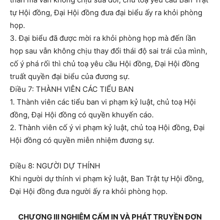
tự Hội đồng, Đại Hội đồng đưa đại biểu ấy ra khỏi phòng
họp.
3. Đại biểu đã được mời ra khỏi phòng họp mà đến lần
họp sau vẫn không chịu thay đổi thái độ sai trái của mình,
cố ý phá rối thì chủ toạ yêu cầu Hội đồng, Đại Hội đồng
truất quyền đại biểu của đương sự.
Điều 7: THÀNH VIÊN CÁC TIỂU BAN
1. Thành viên các tiểu ban vi phạm kỷ luật, chủ toạ Hội
đồng, Đại Hội đồng có quyền khuyến cáo.
2. Thành viên cố ý vi phạm kỷ luật, chủ toạ Hội đồng, Đại
Hội đồng có quyền miễn nhiệm đương sự.
Điều 8: NGƯỜI DỰ THÍNH
Khi người dự thính vi phạm kỷ luật, Ban Trật tự Hội đồng,
Đại Hội đồng đưa người ấy ra khỏi phòng họp.
CHƯƠNG III NGHIÊM CẤM IN VÀ PHÁT TRUYỀN ĐƠN