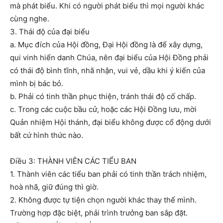
mà phát biểu. Khi có người phát biểu thì mọi người khác
cùng nghe.
3. Thái độ của đại biểu
a. Mục đích của Hội đồng, Đại Hội đồng là để xây dựng,
qui vinh hiển danh Chúa, nên đại biểu của Hội Đồng phải
có thái độ bình tĩnh, nhã nhận, vui vẻ, dầu khi ý kiến của
mình bị bác bỏ.
b. Phải có tinh thần phục thiện, tránh thái độ cố chấp.
c. Trong các cuộc bầu cử, hoặc các Hội Đồng lưu, mời
Quản nhiệm Hội thánh, đại biểu không được cổ động dưới
bất cứ hình thức nào.
Điều 3: THÀNH VIÊN CÁC TIỂU BAN
1. Thành viên các tiểu ban phải có tinh thần trách nhiệm,
hoà nhã, giữ đúng thì giờ.
2. Không được tự tiện chọn người khác thay thế mình.
Trường hợp đặc biệt, phải trình trưởng ban sắp đặt.