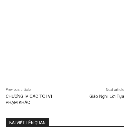
Previous article
Next article
CHƯƠNG IV CÁC TỘI VI
Giáo Nghi: Lời Tựa
PHẠM KHÁC
BÀI VIẾT LIÊN QUAN