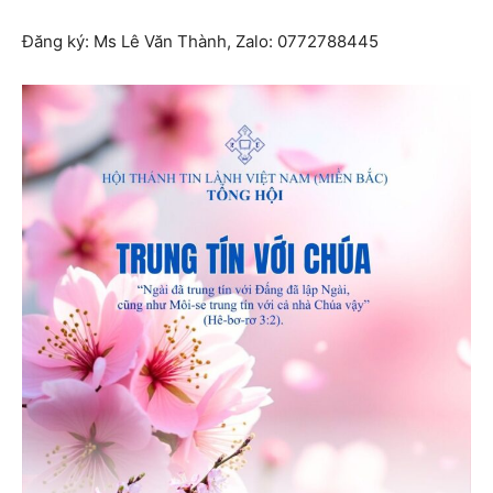
Đăng ký: Ms Lê Văn Thành, Zalo: 0772788445