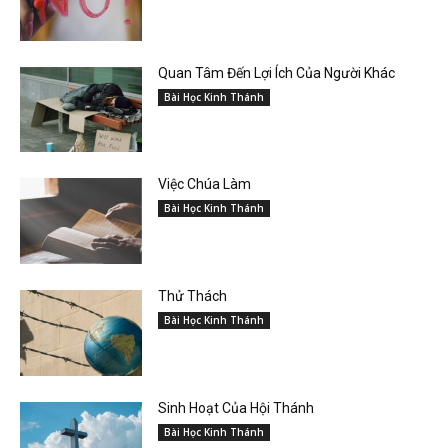
Quan Tâm Đến Lợi Ích Của Người Khác
Bài Học Kinh Thánh
Việc Chúa Làm
Bài Học Kinh Thánh
Thử Thách
Bài Học Kinh Thánh
Sinh Hoạt Của Hội Thánh
Bài Học Kinh Thánh