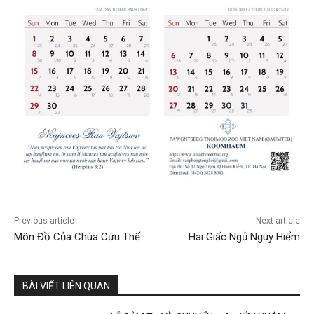
Previous article
Next article
Môn Đồ Của Chúa Cứu Thế
Hai Giấc Ngủ Nguy Hiểm
BÀI VIẾT LIÊN QUAN