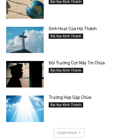
Bài Học Kinh Thánh
Sinh Hoạt Của Hội Thánh
Bài Học Kinh Thánh
Đội Trưởng Cọt-Nây Tin Chúa
Bài Học Kinh Thánh
Trường Hợp Gặp Chúa
Bài Học Kinh Thánh
Load more