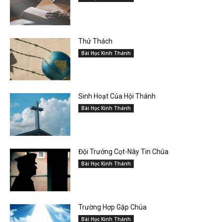
Thử Thách
Bài Học Kinh Thánh
Sinh Hoạt Của Hội Thánh
Bài Học Kinh Thánh
Đội Trưởng Cọt-Nây Tin Chúa
Bài Học Kinh Thánh
Trường Hợp Gặp Chúa
Bài Học Kinh Thánh