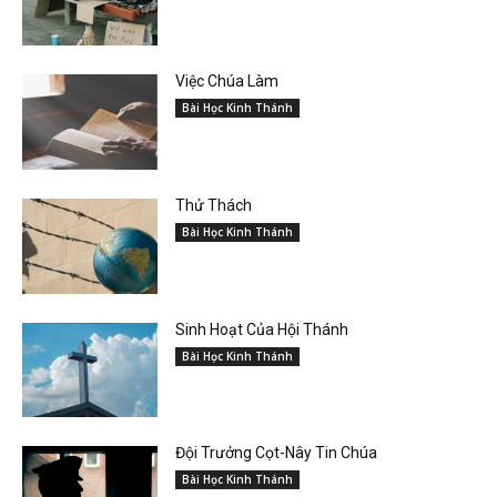
Việc Chúa Làm
Bài Học Kinh Thánh
Thử Thách
Bài Học Kinh Thánh
Sinh Hoạt Của Hội Thánh
Bài Học Kinh Thánh
Đội Trưởng Cọt-Nây Tin Chúa
Bài Học Kinh Thánh