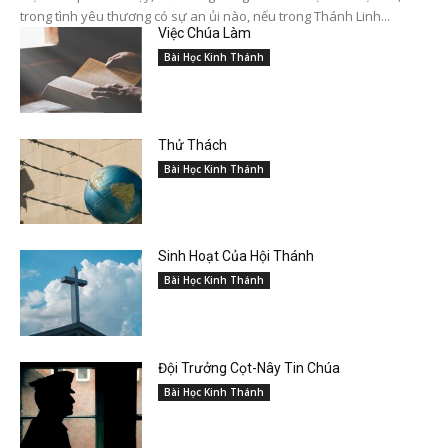
trong tình yêu thương có sự an ủi nào, nếu trong Thánh Linh...
Việc Chúa Làm
Bài Học Kinh Thánh
Thử Thách
Bài Học Kinh Thánh
Sinh Hoạt Của Hội Thánh
Bài Học Kinh Thánh
Đội Trưởng Cọt-Nây Tin Chúa
Bài Học Kinh Thánh