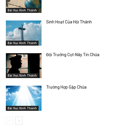
Bài Học Kinh Thánh
Sinh Hoạt Của Hội Thánh
Bài Học Kinh Thánh
Đội Trưởng Cọt-Nây Tin Chúa
Bài Học Kinh Thánh
Trường Hợp Gặp Chúa
Bài Học Kinh Thánh