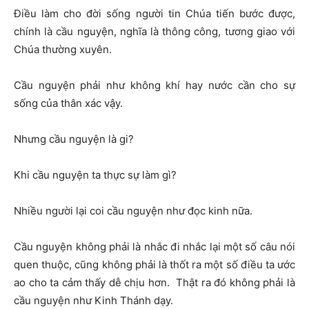
Điều làm cho đời sống người tin Chúa tiến bước được,
chính là cầu nguyện, nghĩa là thông công, tương giao với
Chúa thường xuyên.
Cầu nguyện phải như không khí hay nước cần cho sự
sống của thân xác vậy.
Nhưng cầu nguyện là gi?
Khi cầu nguyện ta thực sự làm gì?
Nhiều người lại coi cầu nguyện như đọc kinh nữa.
Cầu nguyện không phải là nhắc đi nhắc lại một số câu nói
quen thuộc, cũng không phải là thốt ra một số điều ta ước
ao cho ta cảm thấy dễ chịu hơn. Thật ra đó không phải là
cầu nguyện như Kinh Thánh dạy.