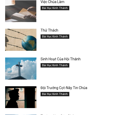
Việc Chúa Làm
Bài Học Kinh Thánh
Thử Thách
Bài Học Kinh Thánh
Sinh Hoạt Của Hội Thánh
Bài Học Kinh Thánh
Đội Trưởng Cọt-Nây Tin Chúa
Bài Học Kinh Thánh