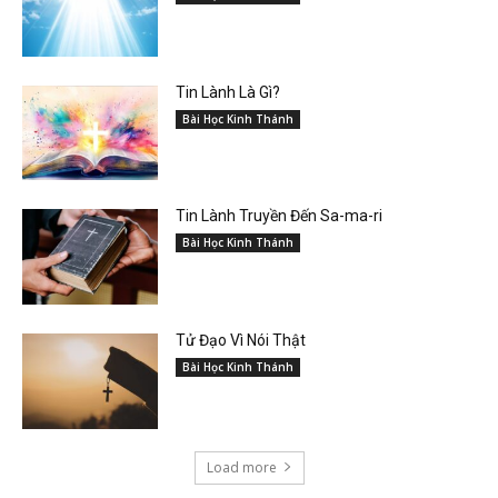
Tin Lành Là Gì?
Bài Học Kinh Thánh
Tin Lành Truyền Đến Sa-ma-ri
Bài Học Kinh Thánh
Tử Đạo Vì Nói Thật
Bài Học Kinh Thánh
Load more