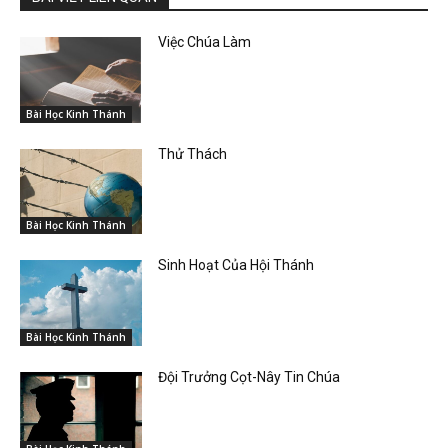
Việc Chúa Làm
Bài Học Kinh Thánh
Thử Thách
Bài Học Kinh Thánh
Sinh Hoạt Của Hội Thánh
Bài Học Kinh Thánh
Đội Trưởng Cọt-Nây Tin Chúa