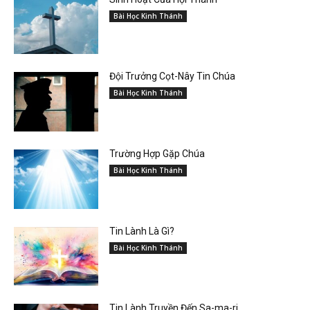
Bài Học Kinh Thánh
Đội Trưởng Cọt-Nây Tin Chúa
Bài Học Kinh Thánh
Trường Hợp Gặp Chúa
Bài Học Kinh Thánh
Tin Lành Là Gì?
Bài Học Kinh Thánh
Tin Lành Truyền Đến Sa-ma-ri