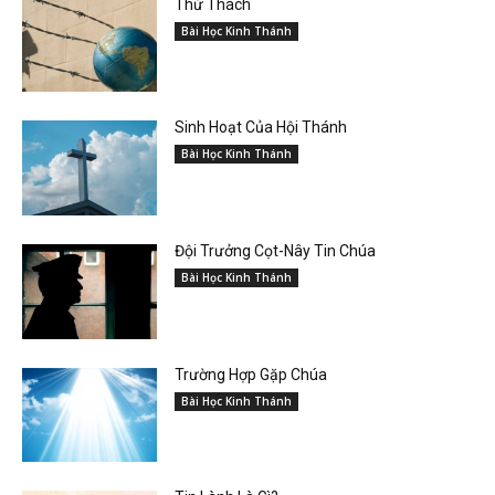
Thử Thách
Bài Học Kinh Thánh
Sinh Hoạt Của Hội Thánh
Bài Học Kinh Thánh
Đội Trưởng Cọt-Nây Tin Chúa
Bài Học Kinh Thánh
Trường Hợp Gặp Chúa
Bài Học Kinh Thánh