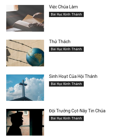
Việc Chúa Làm
Bài Học Kinh Thánh
Thử Thách
Bài Học Kinh Thánh
Sinh Hoạt Của Hội Thánh
Bài Học Kinh Thánh
Đội Trưởng Cọt-Nây Tin Chúa
Bài Học Kinh Thánh