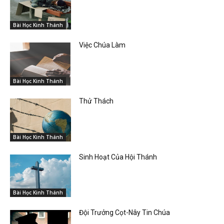
Bài Học Kinh Thánh
Việc Chúa Làm
Bài Học Kinh Thánh
Thử Thách
Bài Học Kinh Thánh
Sinh Hoạt Của Hội Thánh
Bài Học Kinh Thánh
Đội Trưởng Cọt-Nây Tin Chúa