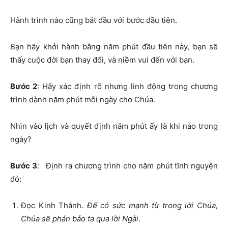
Hành trình nào cũng bắt đầu với bước đầu tiên.
Bạn hãy khởi hành bằng năm phút đầu tiên này, bạn sẽ
thấy cuộc đời bạn thay đổi, và niềm vui đến với bạn.
Bước 2
: Hãy xác định rõ nhưng linh động trong chương
trình dành năm phút mỗi ngày cho Chúa.
Nhìn vào lịch và quyết định năm phút ấy là khi nào trong
ngày?
Bước 3
: Định ra chương trình cho năm phút tĩnh nguyện
đó:
Đọc Kinh Thánh.
Để có sức mạnh từ trong lời Chúa,
Chúa sẽ phán bảo ta qua lời Ngài
.