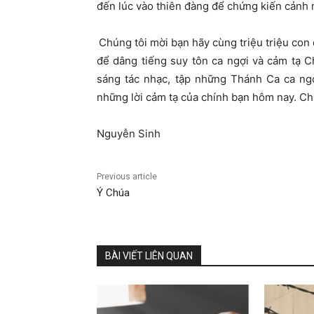
đến lúc vào thiên đàng để chứng kiến cảnh
Chúng tôi mời bạn hãy cùng triệu triệu con
để dâng tiếng suy tôn ca ngợi và cảm tạ C
sáng tác nhạc, tập những Thánh Ca ca ng
những lời cảm tạ của chính bạn hôm nay. Ch
Nguyễn Sinh
Previous article
Ý Chúa
BÀI VIẾT LIÊN QUAN