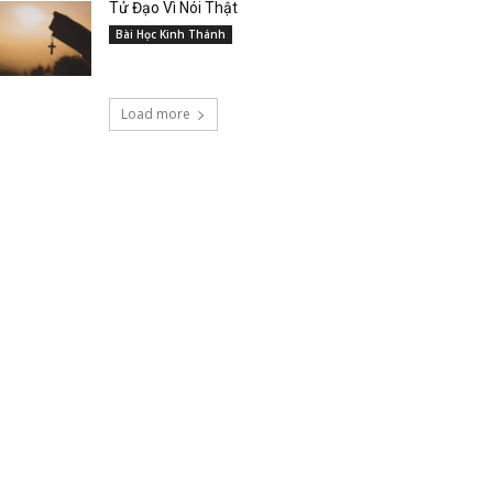
Tử Đạo Vì Nói Thật
Bài Học Kinh Thánh
Load more