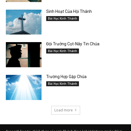
Sinh Hoạt Của Hội Thánh
Bài Học Kinh Thánh
Đội Trưởng Cọt-Nây Tin Chúa
Bài Học Kinh Thánh
Trường Hợp Gặp Chúa
Bài Học Kinh Thánh
Load more