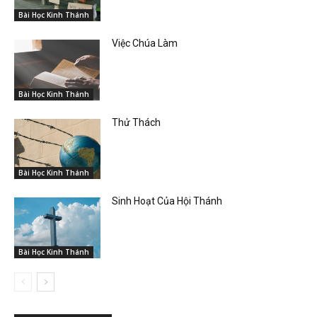
Bài Học Kinh Thánh
Việc Chúa Làm
Bài Học Kinh Thánh
Thử Thách
Bài Học Kinh Thánh
Sinh Hoạt Của Hội Thánh
Bài Học Kinh Thánh