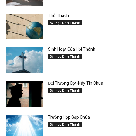
Thử Thách
Bài Học Kinh Thánh
Sinh Hoạt Của Hội Thánh
Bài Học Kinh Thánh
Đội Trưởng Cọt-Nây Tin Chúa
Bài Học Kinh Thánh
Trường Hợp Gặp Chúa
Bài Học Kinh Thánh