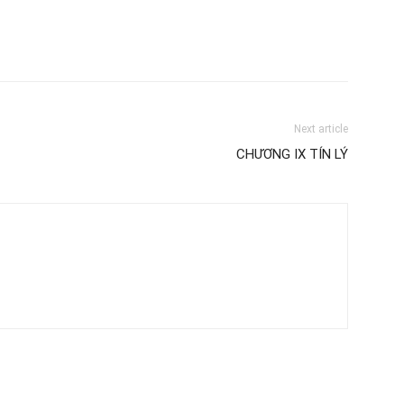
Next article
CHƯƠNG IX TÍN LÝ