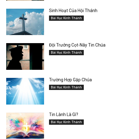
Sinh Hoạt Của Hội Thánh
Bài Học Kinh Thánh
Đội Trưởng Cọt-Nây Tin Chúa
Bài Học Kinh Thánh
Trường Hợp Gặp Chúa
Bài Học Kinh Thánh
Tin Lành Là Gì?
Bài Học Kinh Thánh