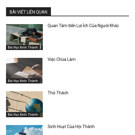
BÀI VIẾT LIÊN QUAN
Quan Tâm Đến Lợi Ích Của Người Khác
Bài Học Kinh Thánh
Việc Chúa Làm
Bài Học Kinh Thánh
Thử Thách
Bài Học Kinh Thánh
Sinh Hoạt Của Hội Thánh