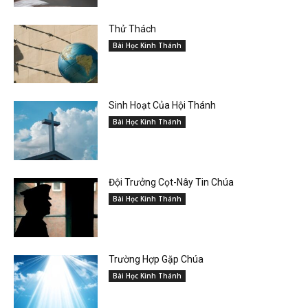
Thử Thách
Bài Học Kinh Thánh
Sinh Hoạt Của Hội Thánh
Bài Học Kinh Thánh
Đội Trưởng Cọt-Nây Tin Chúa
Bài Học Kinh Thánh
Trường Hợp Gặp Chúa
Bài Học Kinh Thánh