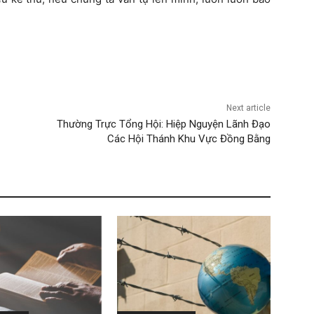
Next article
Thường Trực Tổng Hội: Hiệp Nguyện Lãnh Đạo
Các Hội Thánh Khu Vực Đồng Bằng