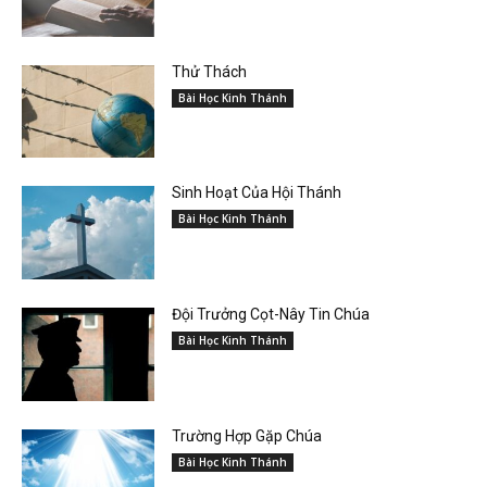
Thử Thách
Bài Học Kinh Thánh
Sinh Hoạt Của Hội Thánh
Bài Học Kinh Thánh
Đội Trưởng Cọt-Nây Tin Chúa
Bài Học Kinh Thánh
Trường Hợp Gặp Chúa
Bài Học Kinh Thánh