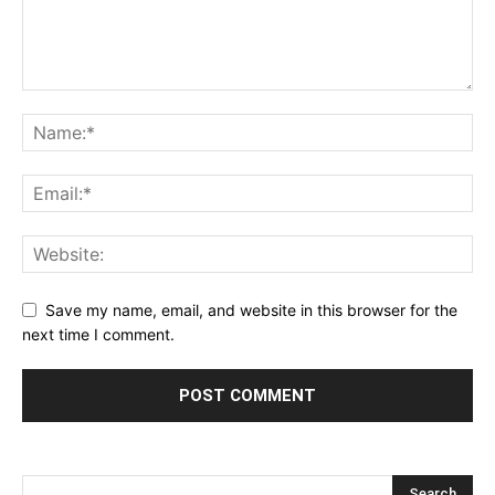
Save my name, email, and website in this browser for the
next time I comment.