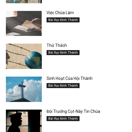
Việc Chúa Làm
Bài Học Kinh Thánh
Thử Thách
Bài Học Kinh Thánh
Sinh Hoạt Của Hội Thánh
Bài Học Kinh Thánh
Đội Trưởng Cọt-Nây Tin Chúa
Bài Học Kinh Thánh