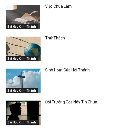
Việc Chúa Làm
Bài Học Kinh Thánh
Thử Thách
Bài Học Kinh Thánh
Sinh Hoạt Của Hội Thánh
Bài Học Kinh Thánh
Đội Trưởng Cọt-Nây Tin Chúa
Bài Học Kinh Thánh