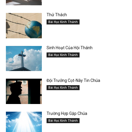
Thử Thách
Bài Học Kinh Thánh
Sinh Hoạt Của Hội Thánh
Bài Học Kinh Thánh
Đội Trưởng Cọt-Nây Tin Chúa
Bài Học Kinh Thánh
Trường Hợp Gặp Chúa
Bài Học Kinh Thánh