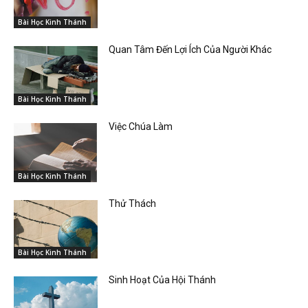
Bài Học Kinh Thánh
Quan Tâm Đến Lợi Ích Của Người Khác
Bài Học Kinh Thánh
Việc Chúa Làm
Bài Học Kinh Thánh
Thử Thách
Bài Học Kinh Thánh
Sinh Hoạt Của Hội Thánh