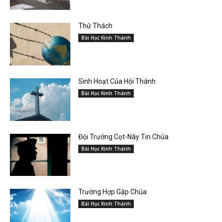
Thử Thách
Bài Học Kinh Thánh
Sinh Hoạt Của Hội Thánh
Bài Học Kinh Thánh
Đội Trưởng Cọt-Nây Tin Chúa
Bài Học Kinh Thánh
Trường Hợp Gặp Chúa
Bài Học Kinh Thánh