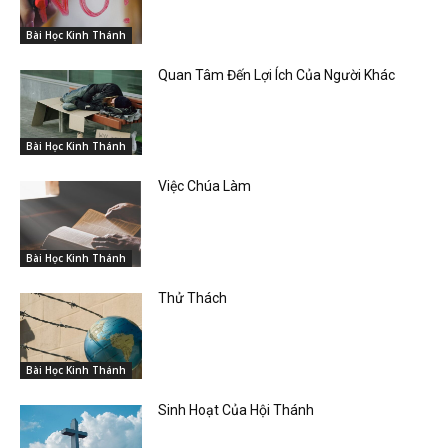
Bài Học Kinh Thánh
Quan Tâm Đến Lợi Ích Của Người Khác
Bài Học Kinh Thánh
Việc Chúa Làm
Bài Học Kinh Thánh
Thử Thách
Bài Học Kinh Thánh
Sinh Hoạt Của Hội Thánh