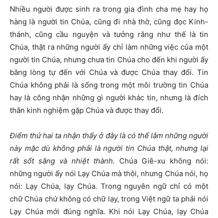
Nhiều người được sinh ra trong gia đình cha mẹ hay họ
hàng là người tin Chúa, cũng đi nhà thờ, cũng đọc Kinh-
thánh, cũng cầu nguyện và tưởng rằng như thế là tin
Chúa, thật ra những người ấy chỉ làm những việc của một
người tin Chúa, nhưng chưa tin Chúa cho đến khi người ấy
bằng lòng tự đến với Chúa và được Chúa thay đổi. Tin
Chúa không phải là sống trong một môi trường tin Chúa
hay là công nhận những gì người khác tin, nhưng là đích
thân kinh nghiệm gặp Chúa và được thay đổi.
Điểm thứ hai ta nhận thấy ở đây là có thể lắm những người
này mặc dù không phải là người tin Chúa thật, nhưng lại
rất sốt sắng và nhiệt thành.
Chúa Giê-xu không nói:
những người ấy nói Lạy Chúa mà thôi, nhưng Chúa nói, họ
nói: Lạy Chúa, lạy Chúa. Trong nguyên ngữ chỉ có một
chữ Chúa chứ không có chữ lạy, trong Việt ngữ ta phải nói
Lạy Chúa mới đúng nghĩa. Khi nói Lạy Chúa, lạy Chúa