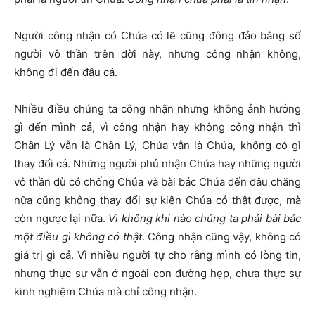
Người công nhận có Chúa có lẽ cũng đông đảo bằng số
người vô thần trên đời này, nhưng công nhận không,
không đi đến đâu cả.
Nhiều điều chúng ta công nhận nhưng không ảnh hưởng
gì đến mình cả, vì công nhận hay không công nhận thì
Chân Lý vẫn là Chân Lý, Chúa vẫn là Chúa, không có gì
thay đổi cả. Những người phủ nhận Chúa hay những người
vô thần dù có chống Chúa và bài bác Chúa đến đâu chăng
nữa cũng không thay đổi sự kiện Chúa có thật được, mà
còn ngược lại nữa.
Vì không khi nào chúng ta phải bài bác
một điều gì không có thật
. Công nhận cũng vậy, không có
giá trị gì cả. Vì nhiều người tự cho rằng mình có lòng tin,
nhưng thực sự vẫn ở ngoài con đường hẹp, chưa thực sự
kinh nghiệm Chúa mà chỉ công nhận.