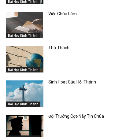
Bài Học Kinh Thánh
Việc Chúa Làm
Bài Học Kinh Thánh
Thử Thách
Bài Học Kinh Thánh
Sinh Hoạt Của Hội Thánh
Bài Học Kinh Thánh
Đội Trưởng Cọt-Nây Tin Chúa