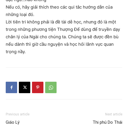
Nếu có, hãy giải thích theo các qui tắc hướng dẫn của
những loại đó.
Lời tiên tri không phải là đề tài dễ học, nhưng đó là một
trong những phương tiện Thượng Đế dùng để truyền dạy
chân lý của Ngài cho chúng ta. Chúng ta sẽ được đền bù
nếu dành thì giờ cầu nguyện và học hỏi lãnh vực quan
trọng nầy.
Previous article
Next article
Giáo Lý
Thi phú Do Thái