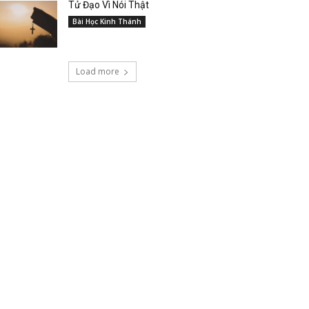
Tử Đạo Vì Nói Thật
Bài Học Kinh Thánh
Load more