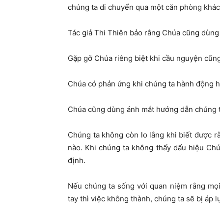
chúng ta di chuyển qua một căn phòng khác 
Tác giả Thi Thiên bảo rằng Chúa cũng dùng
Gặp gỡ Chúa riêng biệt khi cầu nguyện cũn
Chúa có phản ứng khi chúng ta hành động ha
Chúa cũng dùng ánh mắt hướng dẫn chúng t
Chúng ta không còn lo lắng khi biết được
nào. Khi chúng ta không thấy dấu hiệu Ch
định.
Nếu chúng ta sống với quan niệm rằng mọi
tay thì việc không thành, chúng ta sẽ bị áp lự