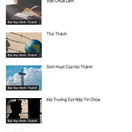
Việc Chúa Làm
Bài Học Kinh Thánh
Thử Thách
Bài Học Kinh Thánh
Sinh Hoạt Của Hội Thánh
Bài Học Kinh Thánh
Đội Trưởng Cọt-Nây Tin Chúa
Bài Học Kinh Thánh