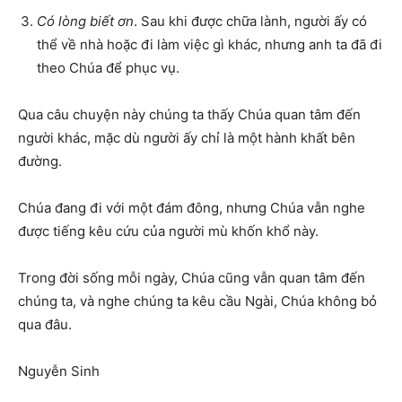
Có lòng biết ơn
. Sau khi được chữa lành, người ấy có
thể về nhà hoặc đi làm việc gì khác, nhưng anh ta đã đi
theo Chúa để phục vụ.
Qua câu chuyện này chúng ta thấy Chúa quan tâm đến
người khác, mặc dù người ấy chỉ là một hành khất bên
đường.
Chúa đang đi với một đám đông, nhưng Chúa vẫn nghe
được tiếng kêu cứu của người mù khốn khổ này.
Trong đời sống mỗi ngày, Chúa cũng vẫn quan tâm đến
chúng ta, và nghe chúng ta kêu cầu Ngài, Chúa không bỏ
qua đâu.
Nguyễn Sinh