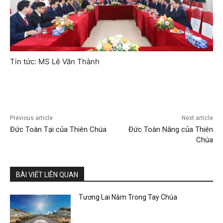
Tin tức: MS Lê Văn Thành
Previous article
Next article
Đức Toàn Tại của Thiên Chúa
Đức Toàn Năng của Thiên
Chúa
BÀI VIẾT LIÊN QUAN
Tương Lai Nằm Trong Tay Chúa