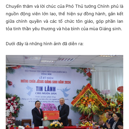
Chuyến thăm và lời chúc của Phó Thủ tướng Chính phủ là
nguồn động viên lớn lao, thể hiện sự đồng hành, gắn kết
giữa chính quyền và các tổ chức tôn giáo, góp phần lan
tỏa tinh thần yêu thương và hòa bình của mùa Giáng sinh.
Dưới đây là những hình ảnh đã diễn ra: