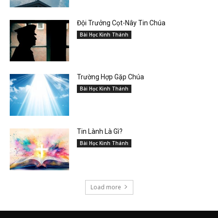
Đội Trưởng Cọt-Nây Tin Chúa
Bài Học Kinh Thánh
Trường Hợp Gặp Chúa
Bài Học Kinh Thánh
Tin Lành Là Gì?
Bài Học Kinh Thánh
Load more