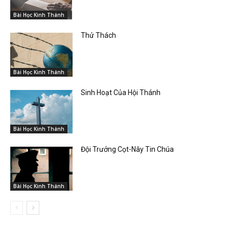
Bài Học Kinh Thánh
Thử Thách
Bài Học Kinh Thánh
Sinh Hoạt Của Hội Thánh
Bài Học Kinh Thánh
Đội Trưởng Cọt-Nây Tin Chúa
Bài Học Kinh Thánh