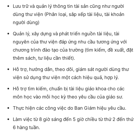
Lưu trữ và quản lý thông tin tài sản cũng như người
dùng thư viện (Phân loại, sắp xếp tài liệu, tài khoản
người dùng)
Quản lý, xây dựng và phát triển nguồn tài liệu, tài
nguyên của thư viện đáp ứng nhu cầu tương ứng với
chương trình đào tạo của trường (tìm kiếm, đề xuất, đặt
thêm sách, tư liệu cần thiết).
Hỗ trợ, hướng dẫn, theo dõi, giám sát người dùng thư
viện sử dụng thư viện một cách hiệu quả, hợp lý.
Hỗ trợ tìm kiếm, chuẩn bị tài liệu giáo khoa cho các
môn học vào mỗi học kỳ theo yêu cầu của giáo sư.
Thực hiện các công việc do Ban Giám hiệu yêu cầu.
Làm việc từ 8 giờ sáng đến 5 giờ chiều từ thứ 2 đến thứ
6 hàng tuần.