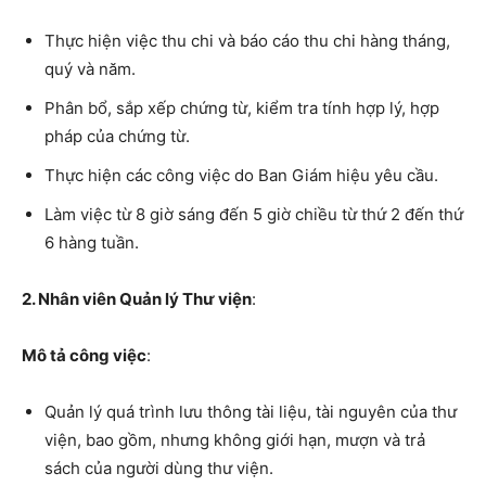
Thực hiện việc thu chi và báo cáo thu chi hàng tháng,
quý và năm.
Phân bổ, sắp xếp chứng từ, kiểm tra tính hợp lý, hợp
pháp của chứng từ.
Thực hiện các công việc do Ban Giám hiệu yêu cầu.
Làm việc từ 8 giờ sáng đến 5 giờ chiều từ thứ 2 đến thứ
6 hàng tuần.
2. Nhân viên Quản lý Thư viện
:
Mô tả công việc
:
Quản lý quá trình lưu thông tài liệu, tài nguyên của thư
viện, bao gồm, nhưng không giới hạn, mượn và trả
sách của người dùng thư viện.