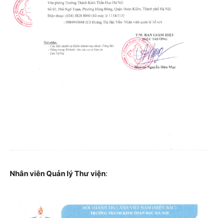
Nhân viên Quản lý Thư viện
: