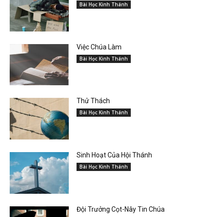
Bài Học Kinh Thánh
Việc Chúa Làm
Bài Học Kinh Thánh
Thử Thách
Bài Học Kinh Thánh
Sinh Hoạt Của Hội Thánh
Bài Học Kinh Thánh
Đội Trưởng Cọt-Nây Tin Chúa