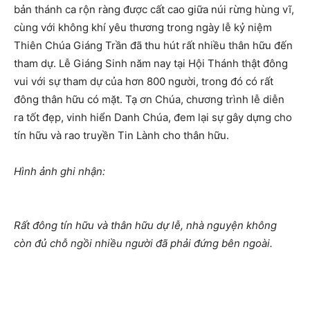
bản thánh ca rộn ràng được cất cao giữa núi rừng hùng vĩ,
cùng với không khí yêu thương trong ngày lễ kỷ niệm
Thiên Chúa Giáng Trần đã thu hút rất nhiều thân hữu đến
tham dự. Lễ Giáng Sinh năm nay tại Hội Thánh thật đông
vui với sự tham dự của hơn 800 người, trong đó có rất
đông thân hữu có mặt. Tạ ơn Chúa, chương trình lễ diễn
ra tốt đẹp, vinh hiển Danh Chúa, đem lại sự gây dựng cho
tín hữu và rao truyền Tin Lành cho thân hữu.
Hình ảnh ghi nhận:
Rất đông tín hữu và thân hữu dự lễ, nhà nguyện không
còn đủ chỗ ngồi nhiều người đã phải đứng bên ngoài.