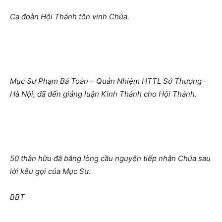
Ca đoàn Hội Thánh tôn vinh Chúa.
Mục Sư Phạm Bá Toàn – Quản Nhiệm HTTL Sở Thượng –
Hà Nội, đã đến giảng luận Kinh Thánh cho Hội Thánh.
50 thân hữu đã bằng lòng cầu nguyện tiếp nhận Chúa sau
lời kêu gọi của Mục Sư.
BBT