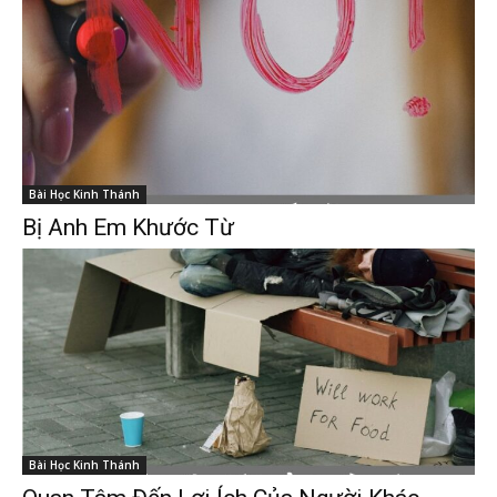
Bài Học Kinh Thánh
Bị Anh Em Khước Từ
Bài Học Kinh Thánh