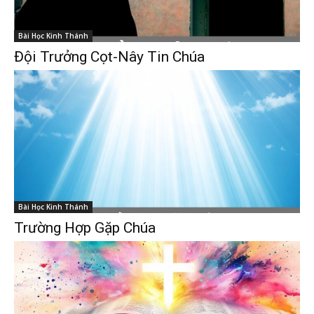
Bài Học Kinh Thánh
Đội Trưởng Cọt-Nây Tin Chúa
Bài Học Kinh Thánh
Trường Hợp Gặp Chúa