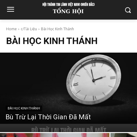
Home
c/Tài Liệu
Bài Học Kinh Thánh
BÀI HỌC KINH THÁNH
BÀI HỌC KINH THÁNH
Bù Trừ Lại Thời Gian Đã Mất