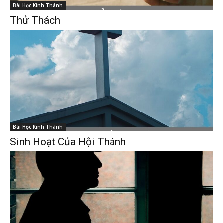
Bài Học Kinh Thánh
Thử Thách
Bài Học Kinh Thánh
Sinh Hoạt Của Hội Thánh