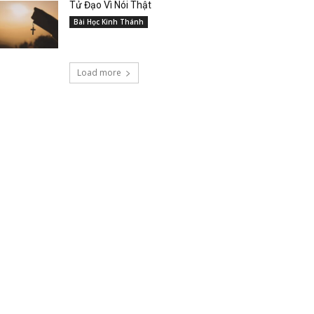
Tử Đạo Vì Nói Thật
Bài Học Kinh Thánh
Load more