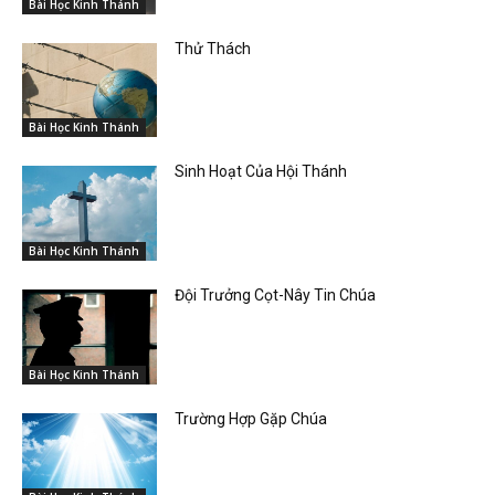
Bài Học Kinh Thánh
Thử Thách
Bài Học Kinh Thánh
Sinh Hoạt Của Hội Thánh
Bài Học Kinh Thánh
Đội Trưởng Cọt-Nây Tin Chúa
Bài Học Kinh Thánh
Trường Hợp Gặp Chúa