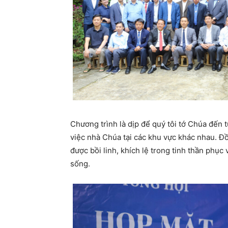
Chương trình là dịp để quý tôi tớ Chúa đến 
việc nhà Chúa tại các khu vực khác nhau. Đ
được bồi linh, khích lệ trong tinh thần phục
sống.