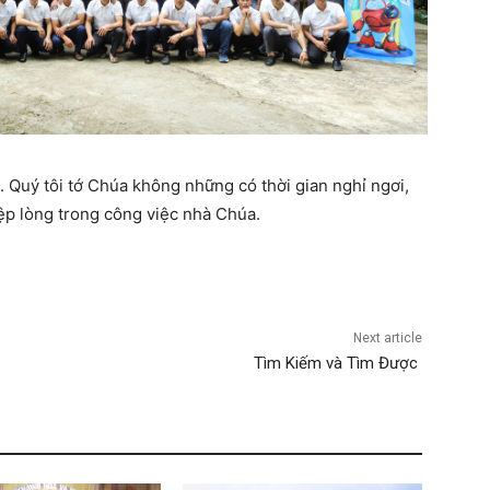
 Quý tôi tớ Chúa không những có thời gian nghỉ ngơi,
iệp lòng trong công việc nhà Chúa.
Next article
Tìm Kiếm và Tìm Được