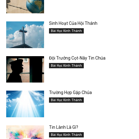
Sinh Hoạt Của Hội Thánh
Bài Học Kinh Thánh
Đội Trưởng Cọt-Nây Tin Chúa
Bài Học Kinh Thánh
Trường Hợp Gặp Chúa
Bài Học Kinh Thánh
Tin Lành Là Gì?
Bài Học Kinh Thánh